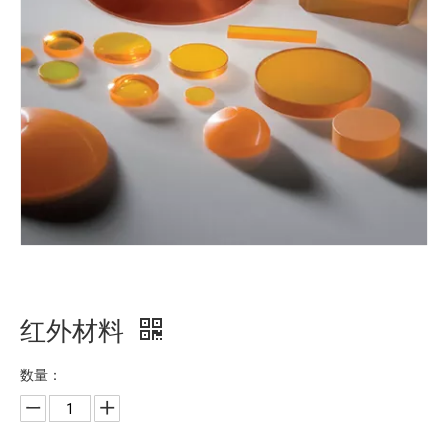
红外材料
数量：