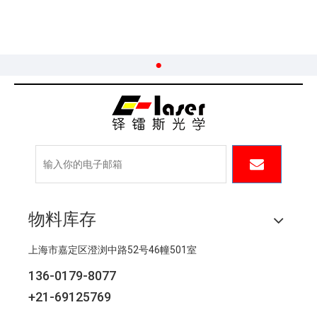
物料库存
上海市嘉定区澄浏中路52号46幢501室
136-0179-8077
+21-69125769