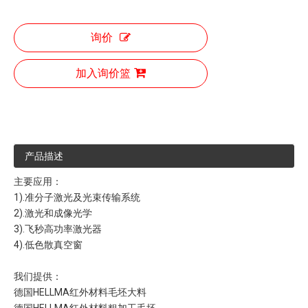
询价
加入询价篮
产品描述
主要应用：
1).准分子激光及光束传输系统
2).激光和成像光学
3).飞秒高功率激光器
4).低色散真空窗
我们提供：
德国HELLMA红外材料毛坯大料