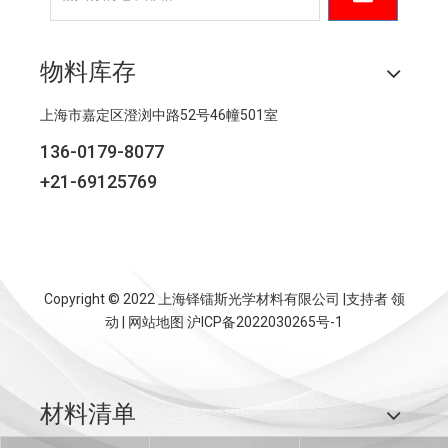
物料库存
上海市嘉定区澄浏中路52号46幢501室
136-0179-8077
+21-69125769
Copyright © 2022 上海铎镭斯光学材料有限公司 |支持者
领
动
|
网站地图
沪ICP备2022030265号-1
材料清单