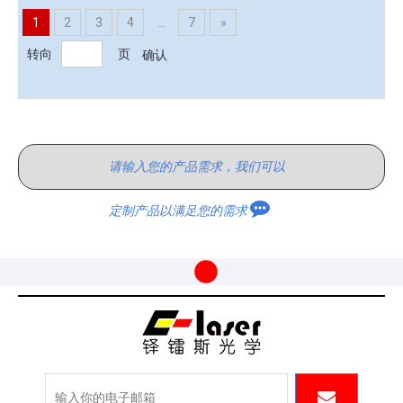
1
2
3
4
...
7
»
转向
页
确认
请输入您的产品需求，我们可以
定制产品以满足您的需求