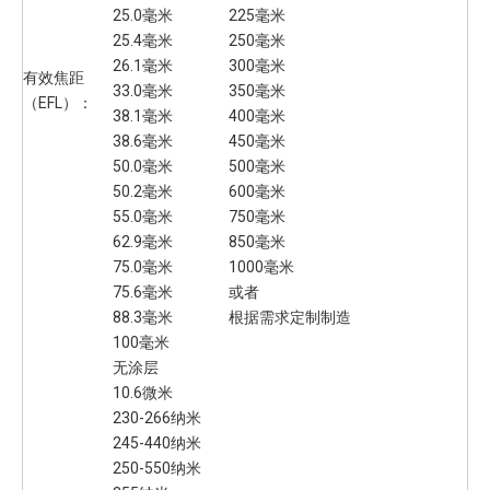
25.0毫米
225毫米
25.4毫米
250毫米
26.1毫米
300毫米
有效焦距
33.0毫米
350毫米
（EFL）：
38.1毫米
400毫米
38.6毫米
450毫米
50.0毫米
500毫米
50.2毫米
600毫米
55.0毫米
750毫米
62.9毫米
850毫米
75.0毫米
1000毫米
75.6毫米
或者
88.3毫米
根据需求定制制造
100毫米
无涂层
10.6微米
230-266纳米
245-440纳米
250-550纳米