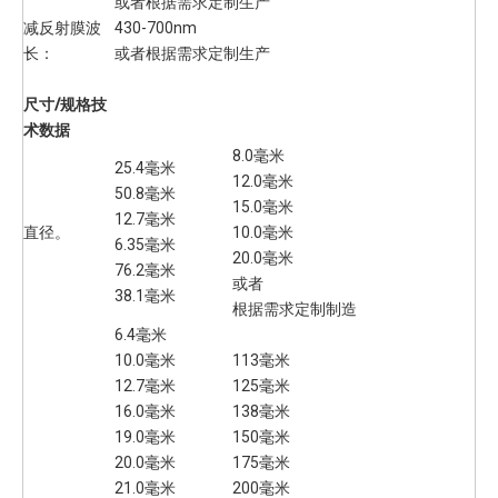
或者根据需求定制生产
减反射膜波
430-700nm
长：
或者根据需求定制生产
尺寸/规格技
术数据
8.0毫米
25.4毫米
12.0毫米
50.8毫米
15.0毫米
12.7毫米
直径。
10.0毫米
6.35毫米
20.0毫米
76.2毫米
或者
38.1毫米
根据需求定制制造
6.4毫米
10.0毫米
113毫米
12.7毫米
125毫米
16.0毫米
138毫米
19.0毫米
150毫米
20.0毫米
175毫米
21.0毫米
200毫米