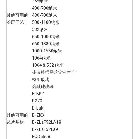
355纳米
400-700纳米
其他可用的
430-700纳米
涂层工艺：
500-1100纳米
532纳米
650-1000纳米
660-1380纳米
1000-1550纳米
1064纳米
1064 & 532 纳米
或者根据需求定制生产
模压玻璃
熔融硅玻璃
N-BK7
B270
D-LaK
其他可用的
D-ZK3
镜片基材：
D-ZLaF52LA18
D-ZLaF52La9
ECO5508